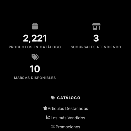
2,221
3
PRODUCTOS EN CATÁLOGO
SUCURSALES ATENDIENDO
10
MARCAS DISPONIBLES
CATÁLOGO
Artículos Destacados
Los más Vendidos
Promociones