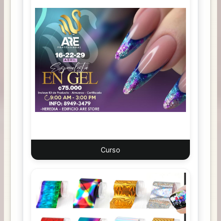
Curso