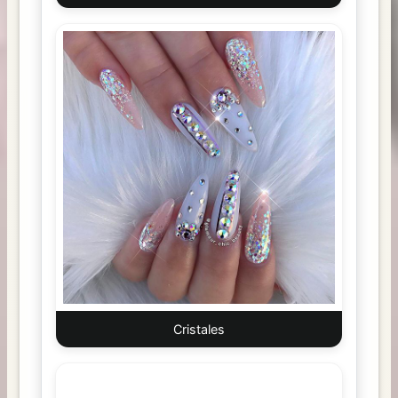
Cristales