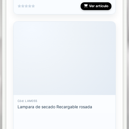
Ver artículo
Cód: LAM055
Lampara de secado Recargable rosada