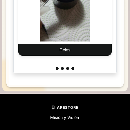
Geles
ARESTORE
Misión y Visión