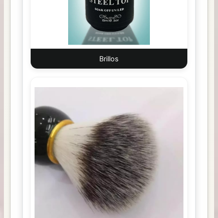
Brillos