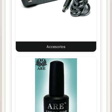
Accesorios