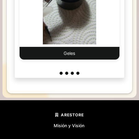
Geles
ARESTORE
Misión y Visión