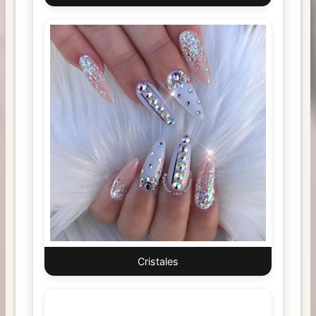
Cristales