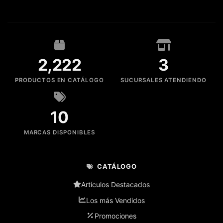
2,222
3
PRODUCTOS EN CATÁLOGO
SUCURSALES ATENDIENDO
10
MARCAS DISPONIBLES
CATÁLOGO
Artículos Destacados
Los más Vendidos
Promociones