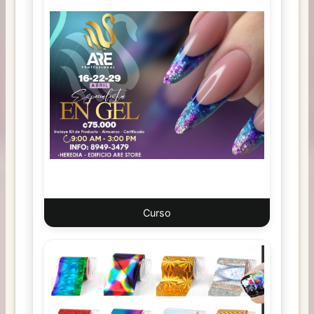
Curso