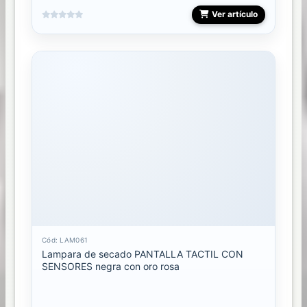
Ver artículo
Cód: LAM061
Lampara de secado PANTALLA TACTIL CON
SENSORES negra con oro rosa