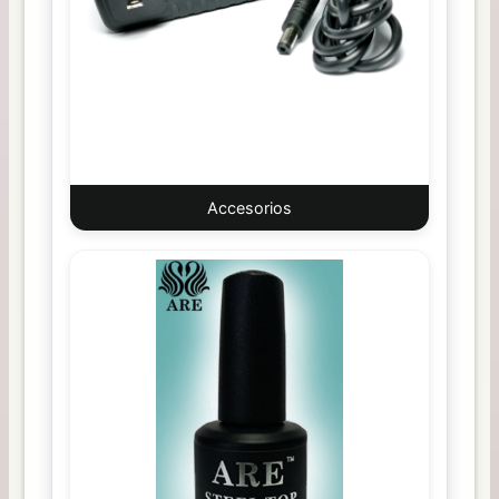
Accesorios