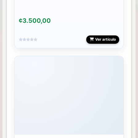
¢3.500,00
Ver artículo