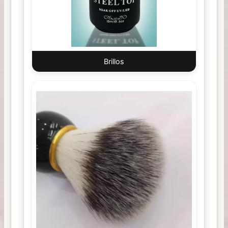
Brillos