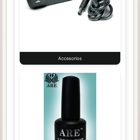
Accesorios