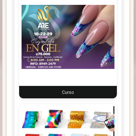
Curso