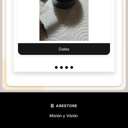
Geles
ARESTORE
Misión y Visión