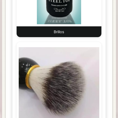
Brillos