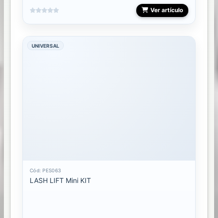
Ver artículo
UNIVERSAL
Cód: PES063
LASH LIFT Mini KIT