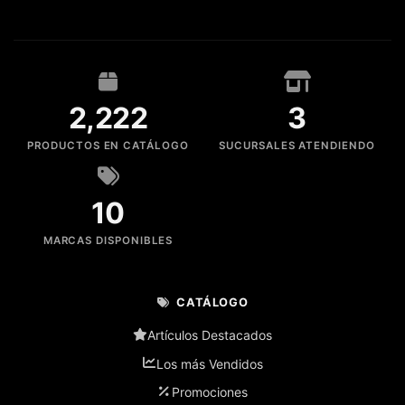
2,222
3
PRODUCTOS EN CATÁLOGO
SUCURSALES ATENDIENDO
10
MARCAS DISPONIBLES
CATÁLOGO
Artículos Destacados
Los más Vendidos
Promociones