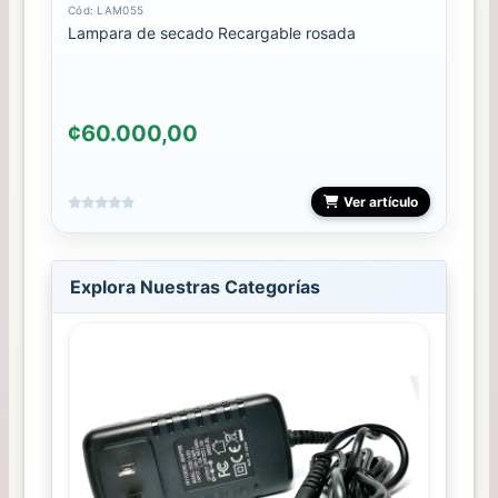
Cód: LAM055
Lampara de secado Recargable rosada
¢60.000,00
Ver artículo
Explora Nuestras Categorías