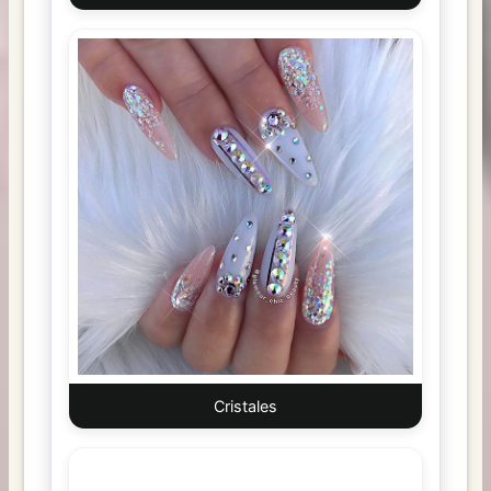
Cristales